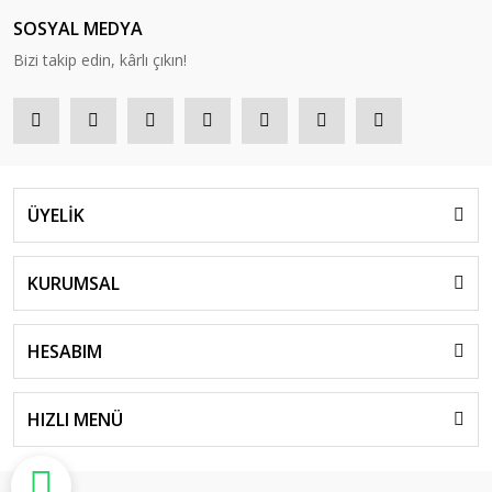
SOSYAL MEDYA
Bizi takip edin, kârlı çıkın!
ÜYELİK
KURUMSAL
HESABIM
HIZLI MENÜ