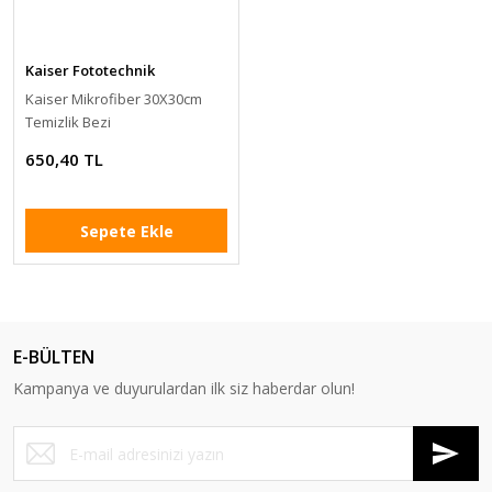
Kaiser Fototechnik
Kaiser Mikrofiber 30X30cm
Temizlik Bezi
650,40 TL
Sepete Ekle
E-BÜLTEN
Kampanya ve duyurulardan ilk siz haberdar olun!