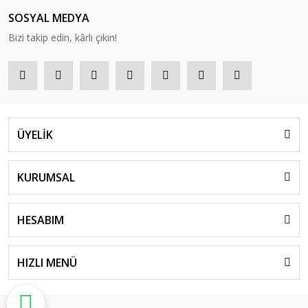
SOSYAL MEDYA
Bizi takip edin, kârlı çıkın!
ÜYELİK
KURUMSAL
HESABIM
HIZLI MENÜ