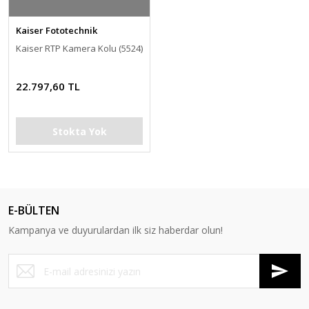
Kaiser Fototechnik
Kaiser RTP Kamera Kolu (5524)
22.797,60 TL
Stokta Yok
E-BÜLTEN
Kampanya ve duyurulardan ilk siz haberdar olun!