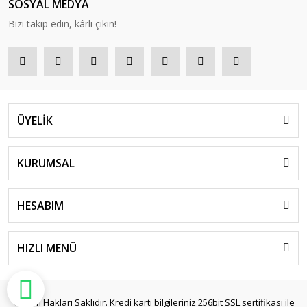
SOSYAL MEDYA
Bizi takip edin, kârlı çıkın!
ÜYELİK
KURUMSAL
HESABIM
HIZLI MENÜ
© Tüm Hakları Saklıdır. Kredi kartı bilgileriniz 256bit SSL sertifikası ile