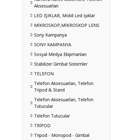
Aksesuarları
LED IŞIKLAR, Mobil Led Işıklar
MİKROSKOP,MİKROSKOP LENS
Sony Kampanya
SONY KAMPANYA
Sosyal Medya Ekipmanları
Stabilizer Gimbal Sistemler
TELEFON
Telefon Aksesuarları, Telefon
Tripod & Stand
Telefon Aksesuarları, Telefon
Tutucular
Telefon Tutucular
TRİPOD
Tripod - Monopod - Gimbal