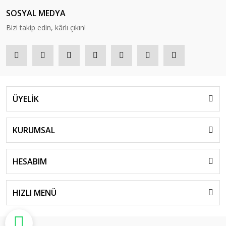
SOSYAL MEDYA
Bizi takip edin, kârlı çıkın!
ÜYELİK
KURUMSAL
HESABIM
HIZLI MENÜ