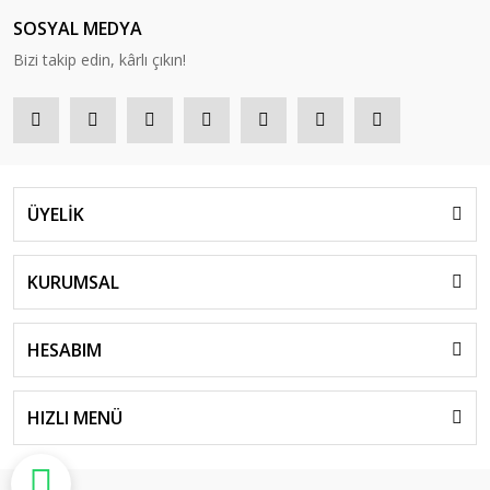
SOSYAL MEDYA
Bizi takip edin, kârlı çıkın!
ÜYELİK
KURUMSAL
HESABIM
HIZLI MENÜ