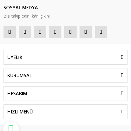
SOSYAL MEDYA
Bizi takip edin, kârlı çıkın!
ÜYELİK
KURUMSAL
HESABIM
HIZLI MENÜ