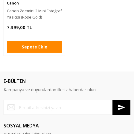
Canon
Canon Zoemini 2 Mini Fotoğraf
Yazıcısı (Rose Gold)
7.399,00 TL
Sepete Ekle
E-BÜLTEN
Kampanya ve duyurulardan ilk siz haberdar olun!
SOSYAL MEDYA