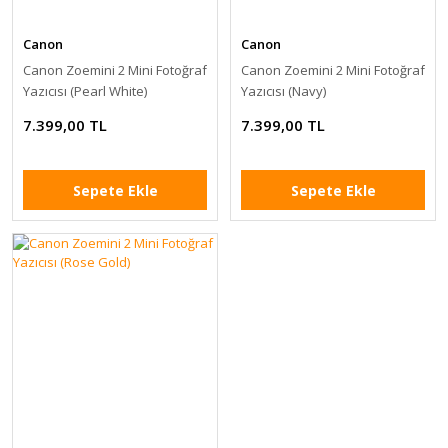
Canon
Canon
Canon Zoemini 2 Mini Fotoğraf
Canon Zoemini 2 Mini Fotoğraf
Yazıcısı (Pearl White)
Yazıcısı (Navy)
7.399,00 TL
7.399,00 TL
Sepete Ekle
Sepete Ekle