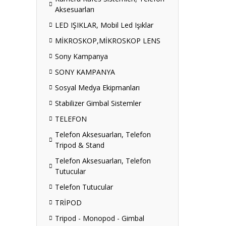
Aksesuarları
LED IŞIKLAR, Mobil Led Işıklar
MİKROSKOP,MİKROSKOP LENS
Sony Kampanya
SONY KAMPANYA
Sosyal Medya Ekipmanları
Stabilizer Gimbal Sistemler
TELEFON
Telefon Aksesuarları, Telefon
Tripod & Stand
Telefon Aksesuarları, Telefon
Tutucular
Telefon Tutucular
TRİPOD
Tripod - Monopod - Gimbal