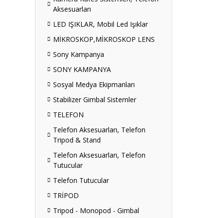
Aksesuarları
LED IŞIKLAR, Mobil Led Işıklar
MİKROSKOP,MİKROSKOP LENS
Sony Kampanya
SONY KAMPANYA
Sosyal Medya Ekipmanları
Stabilizer Gimbal Sistemler
TELEFON
Telefon Aksesuarları, Telefon
Tripod & Stand
Telefon Aksesuarları, Telefon
Tutucular
Telefon Tutucular
TRİPOD
Tripod - Monopod - Gimbal